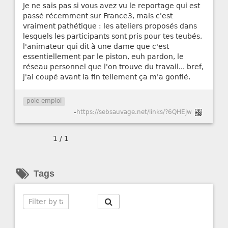
Je ne sais pas si vous avez vu le reportage qui est
passé récemment sur France3, mais c'est
vraiment pathétique : les ateliers proposés dans
lesquels les participants sont pris pour tes teubés,
l'animateur qui dit à une dame que c'est
essentiellement par le piston, euh pardon, le
réseau personnel que l'on trouve du travail... bref,
j'ai coupé avant la fin tellement ça m'a gonflé.
pole-emploi
-
https://sebsauvage.net/links/?6QHEjw
1 / 1
Tags
Search