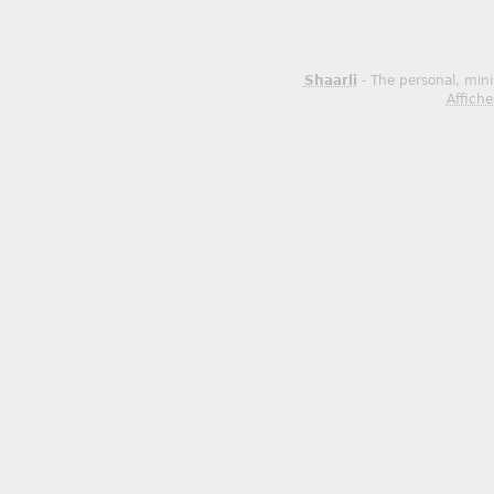
Shaarli
- The personal, mini
Affiche