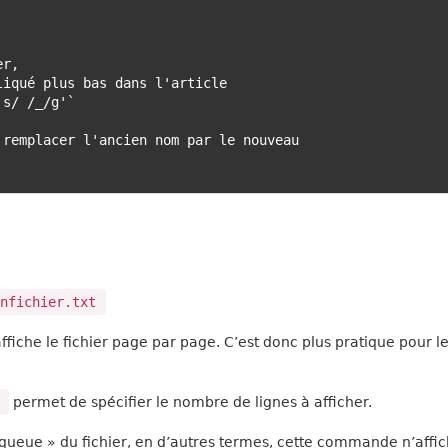
nfichier.txt
ffiche le fichier page par page. C’est donc plus pratique pour l
permet de spécifier le nombre de lignes à afficher.
queue » du fichier, en d’autres termes, cette commande n’affi