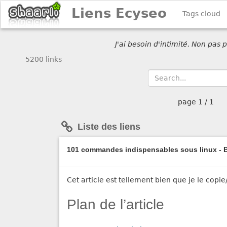
Liens Ecyseo
Tags cloud
J'ai besoin d'intimité. Non pas
5200 links
page
1 / 1
Liste des liens
101 commandes indispensables sous linux - 
Cet article est tellement bien que je le copie/
Plan de l’article