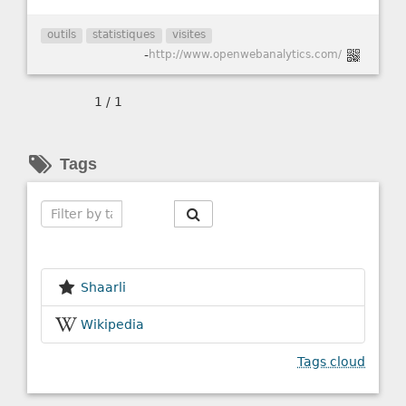
outils
statistiques
visites
-
http://www.openwebanalytics.com/
1 / 1
Tags
Search
Shaarli
Wikipedia
Tags cloud