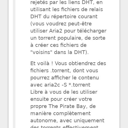
rejetés par les liens DHT, en
utilisant les fichiers de relais
DHT du répertoire courant
(vous voudrez peut-être
utiliser Aria2 pour télécharger
un torrent populaire, de sorte
à créer ces fichiers de
"voisins" dans la DHT).
Et voilà ! Vous obtiendrez des
fichiers .torrent, dont vous
pourrez afficher le contenu
avec aria2c -S *.torrent
Libre à vous de les utiliser
ensuite pour créer votre
propre The Pirate Bay, de
manière complètement
autonome, avec uniquement
des torrents effectivement