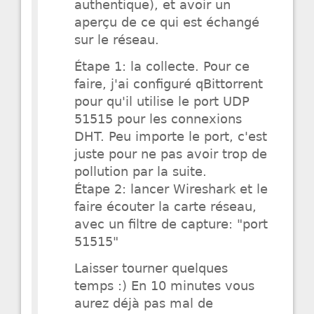
authentique), et avoir un
aperçu de ce qui est échangé
sur le réseau.
Étape 1: la collecte. Pour ce
faire, j'ai configuré qBittorrent
pour qu'il utilise le port UDP
51515 pour les connexions
DHT. Peu importe le port, c'est
juste pour ne pas avoir trop de
pollution par la suite.
Étape 2: lancer Wireshark et le
faire écouter la carte réseau,
avec un filtre de capture: "port
51515"
Laisser tourner quelques
temps :) En 10 minutes vous
aurez déjà pas mal de