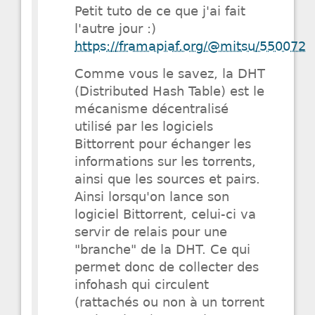
Petit tuto de ce que j'ai fait
l'autre jour :)
https://framapiaf.org/@mitsu/550072
Comme vous le savez, la DHT
(Distributed Hash Table) est le
mécanisme décentralisé
utilisé par les logiciels
Bittorrent pour échanger les
informations sur les torrents,
ainsi que les sources et pairs.
Ainsi lorsqu'on lance son
logiciel Bittorrent, celui-ci va
servir de relais pour une
"branche" de la DHT. Ce qui
permet donc de collecter des
infohash qui circulent
(rattachés ou non à un torrent