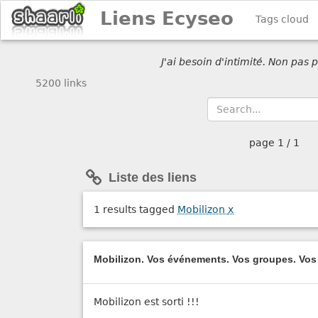
Liens Ecyseo
Tags cloud
J'ai besoin d'intimité. Non pas
5200 links
page
1 / 1
Liste des liens
1 results tagged
Mobilizon
x
Mobilizon. Vos événements. Vos groupes. Vo
Mobilizon est sorti !!!