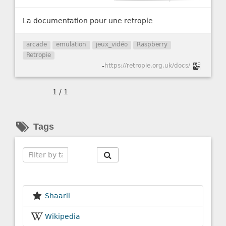
La documentation pour une retropie
arcade
emulation
jeux_vidéo
Raspberry
Retropie
-
https://retropie.org.uk/docs/
1 / 1
Tags
Search
Shaarli
Wikipedia