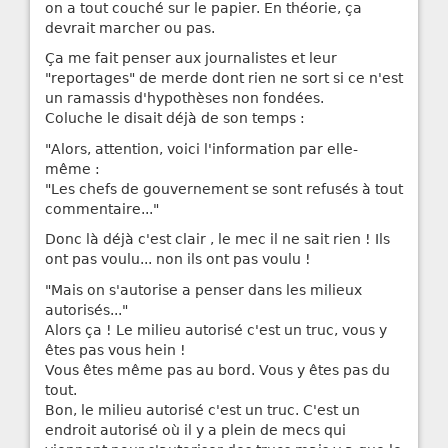
on a tout couché sur le papier. En théorie, ça
devrait marcher ou pas.
Ça me fait penser aux journalistes et leur
"reportages" de merde dont rien ne sort si ce n'est
un ramassis d'hypothèses non fondées.
Coluche le disait déjà de son temps :
"Alors, attention, voici l'information par elle-
même :
"Les chefs de gouvernement se sont refusés à tout
commentaire..."
Donc là déjà c'est clair , le mec il ne sait rien ! Ils
ont pas voulu... non ils ont pas voulu !
"Mais on s'autorise a penser dans les milieux
autorisés..."
Alors ça ! Le milieu autorisé c'est un truc, vous y
êtes pas vous hein !
Vous êtes même pas au bord. Vous y êtes pas du
tout.
Bon, le milieu autorisé c'est un truc. C'est un
endroit autorisé où il y a plein de mecs qui