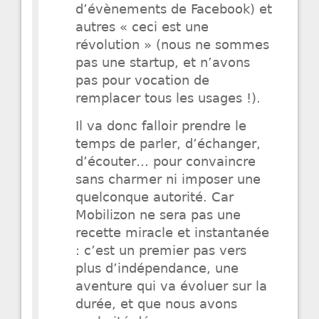
d’évènements de Facebook) et
autres « ceci est une
révolution » (nous ne sommes
pas une startup, et n’avons
pas pour vocation de
remplacer tous les usages !).
Il va donc falloir prendre le
temps de parler, d’échanger,
d’écouter… pour convaincre
sans charmer ni imposer une
quelconque autorité. Car
Mobilizon ne sera pas une
recette miracle et instantanée
: c’est un premier pas vers
plus d’indépendance, une
aventure qui va évoluer sur la
durée, et que nous avons