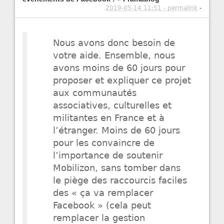
2019-05-14 11:51 - permalink
-
Nous avons donc besoin de
votre aide. Ensemble, nous
avons moins de 60 jours pour
proposer et expliquer ce projet
aux communautés
associatives, culturelles et
militantes en France et à
l’étranger. Moins de 60 jours
pour les convaincre de
l’importance de soutenir
Mobilizon, sans tomber dans
le piège des raccourcis faciles
des « ça va remplacer
Facebook » (cela peut
remplacer la gestion