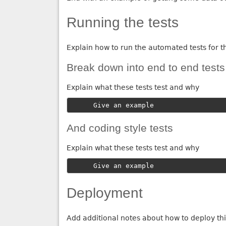
Running the tests
Explain how to run the automated tests for t
Break down into end to end tests
Explain what these tests test and why
Give an example
And coding style tests
Explain what these tests test and why
Give an example
Deployment
Add additional notes about how to deploy thi