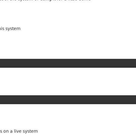
his system
s on a live system