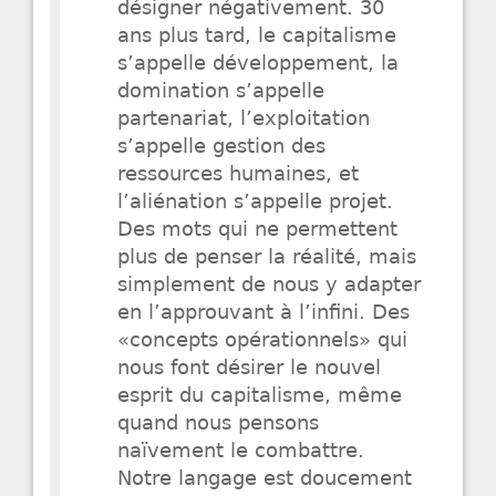
désigner négativement. 30
ans plus tard, le capitalisme
s’appelle développement, la
domination s’appelle
partenariat, l’exploitation
s’appelle gestion des
ressources humaines, et
l’aliénation s’appelle projet.
Des mots qui ne permettent
plus de penser la réalité, mais
simplement de nous y adapter
en l’approuvant à l’infini. Des
«concepts opérationnels» qui
nous font désirer le nouvel
esprit du capitalisme, même
quand nous pensons
naïvement le combattre.
Notre langage est doucement