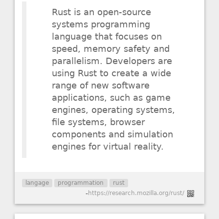
Rust is an open-source
systems programming
language that focuses on
speed, memory safety and
parallelism. Developers are
using Rust to create a wide
range of new software
applications, such as game
engines, operating systems,
file systems, browser
components and simulation
engines for virtual reality.
langage
programmation
rust
-
https://research.mozilla.org/rust/