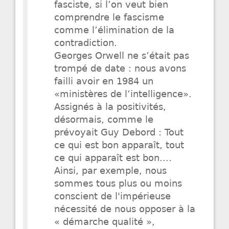
fasciste, si l’on veut bien
comprendre le fascisme
comme l’élimination de la
contradiction.
Georges Orwell ne s’était pas
trompé de date : nous avons
failli avoir en 1984 un
«ministères de l’intelligence».
Assignés à la positivités,
désormais, comme le
prévoyait Guy Debord : Tout
ce qui est bon apparaît, tout
ce qui apparaît est bon....
Ainsi, par exemple, nous
sommes tous plus ou moins
conscient de l'impérieuse
nécessité de nous opposer à la
« démarche qualité »,