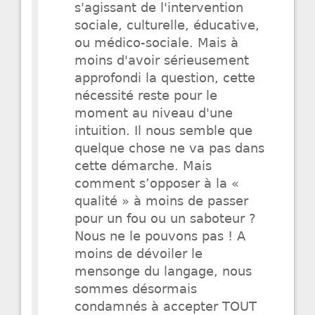
s'agissant de l'intervention
sociale, culturelle, éducative,
ou médico-sociale. Mais à
moins d'avoir sérieusement
approfondi la question, cette
nécessité reste pour le
moment au niveau d'une
intuition. Il nous semble que
quelque chose ne va pas dans
cette démarche. Mais
comment s’opposer à la «
qualité » à moins de passer
pour un fou ou un saboteur ?
Nous ne le pouvons pas ! A
moins de dévoiler le
mensonge du langage, nous
sommes désormais
condamnés à accepter TOUT