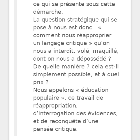
ce qui se présente sous cette
démarche.
La question stratégique qui se
pose à nous est donc : «
comment nous réapproprier
un langage critique » qu’on
nous a interdit, volé, maquillé,
dont on nous a dépossédé ?
De quelle manière ? cela est-il
simplement possible, et à quel
prix ?
Nous appelons « éducation
populaire », ce travail de
réappropriation,
d’interrogation des évidences,
et de reconquête d’une
pensée critique.