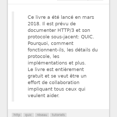
Ce livre a été lancé en mars
2018. Il est prévu de
documenter HTTP/3 et son
protocole sous-jacent: QUIC.
Pourquoi, comment
fonctionnent-ils, les détails du
protocole, les
implémentations et plus.
Le livre est entièrement
gratuit et se veut être un
effort de collaboration
impliquant tous ceux qui
veulent aider.
http
quic
réseau
tutoriels