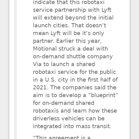
indicate that this robotaxi
service partnership with Lyft
will extend beyond the initial
launch cities. That doesn’t
mean Lyft will be it’s only
partner. Earlier this year,
Motional struck a deal with
on-demand shuttle company
Via to launch a shared
robotaxi service for the public
in a U.S. city in the first half of
2021. The companies said the
aim is to develop a “blueprint”
for on-demand shared
robotaxis and learn how these
driverless vehicles can be
integrated into mass transit.
“This agreement is a