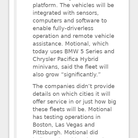
platform. The vehicles will be
integrated with sensors,
computers and software to
enable fully-driverless
operation and remote vehicle
assistance. Motional, which
today uses BMW 5 Series and
Chrysler Pacifica Hybrid
minivans, said the fleet will
also grow “significantly.”
The companies didn’t provide
details on which cities it will
offer service in or just how big
these fleets will be. Motional
has testing operations in
Boston, Las Vegas and
Pittsburgh. Motional did