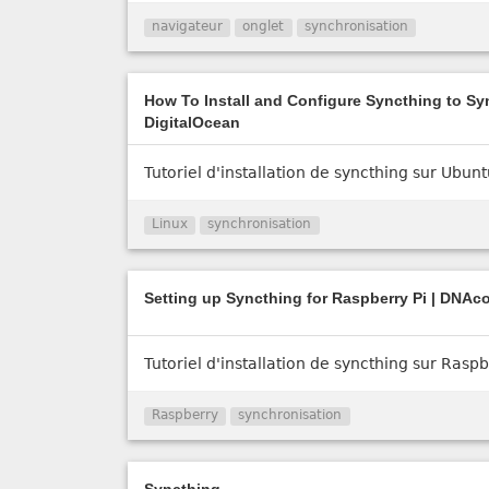
navigateur
onglet
synchronisation
How To Install and Configure Syncthing to Sy
DigitalOcean
Tutoriel d'installation de syncthing sur Ubun
Linux
synchronisation
Setting up Syncthing for Raspberry Pi | DNAc
Tutoriel d'installation de syncthing sur Raspb
Raspberry
synchronisation