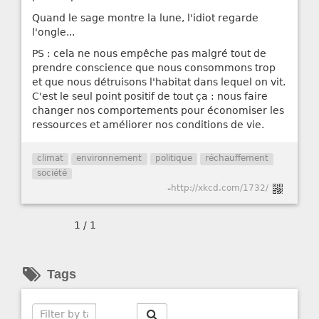
Quand le sage montre la lune, l'idiot regarde
l'ongle...
PS : cela ne nous empêche pas malgré tout de
prendre conscience que nous consommons trop
et que nous détruisons l'habitat dans lequel on vit.
C'est le seul point positif de tout ça : nous faire
changer nos comportements pour économiser les
ressources et améliorer nos conditions de vie.
climat
environnement
politique
réchauffement
société
-
http://xkcd.com/1732/
1 / 1
Tags
Search