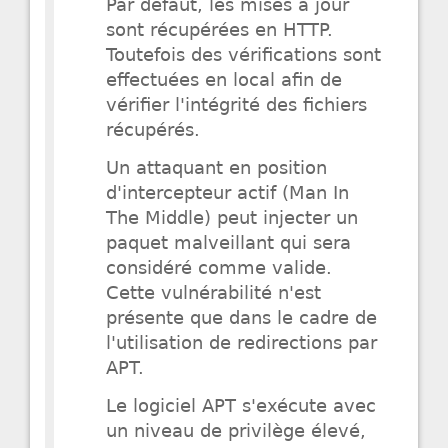
Par défaut, les mises à jour
sont récupérées en HTTP.
Toutefois des vérifications sont
effectuées en local afin de
vérifier l'intégrité des fichiers
récupérés.
Un attaquant en position
d'intercepteur actif (Man In
The Middle) peut injecter un
paquet malveillant qui sera
considéré comme valide.
Cette vulnérabilité n'est
présente que dans le cadre de
l'utilisation de redirections par
APT.
Le logiciel APT s'exécute avec
un niveau de privilège élevé,