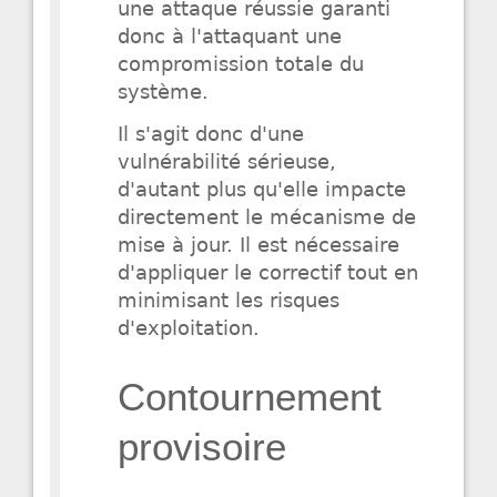
une attaque réussie garanti
donc à l'attaquant une
compromission totale du
système.
Il s'agit donc d'une
vulnérabilité sérieuse,
d'autant plus qu'elle impacte
directement le mécanisme de
mise à jour. Il est nécessaire
d'appliquer le correctif tout en
minimisant les risques
d'exploitation.
Contournement
provisoire