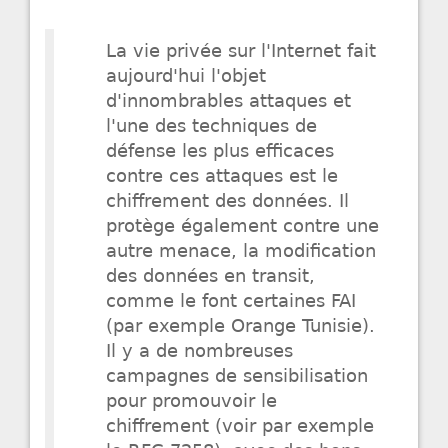
La vie privée sur l'Internet fait
aujourd'hui l'objet
d'innombrables attaques et
l'une des techniques de
défense les plus efficaces
contre ces attaques est le
chiffrement des données. Il
protège également contre une
autre menace, la modification
des données en transit,
comme le font certaines FAI
(par exemple Orange Tunisie).
Il y a de nombreuses
campagnes de sensibilisation
pour promouvoir le
chiffrement (voir par exemple