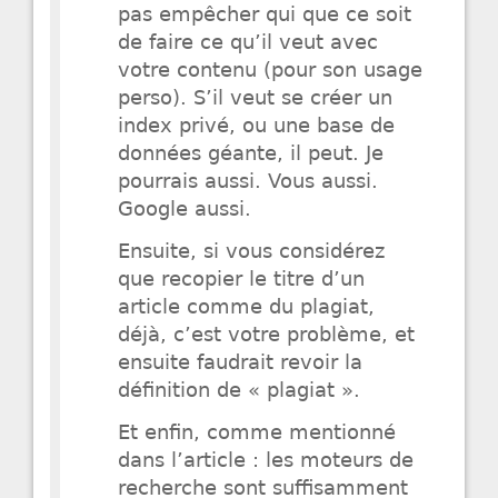
pas empêcher qui que ce soit
de faire ce qu’il veut avec
votre contenu (pour son usage
perso). S’il veut se créer un
index privé, ou une base de
données géante, il peut. Je
pourrais aussi. Vous aussi.
Google aussi.
Ensuite, si vous considérez
que recopier le titre d’un
article comme du plagiat,
déjà, c’est votre problème, et
ensuite faudrait revoir la
définition de « plagiat ».
Et enfin, comme mentionné
dans l’article : les moteurs de
recherche sont suffisamment