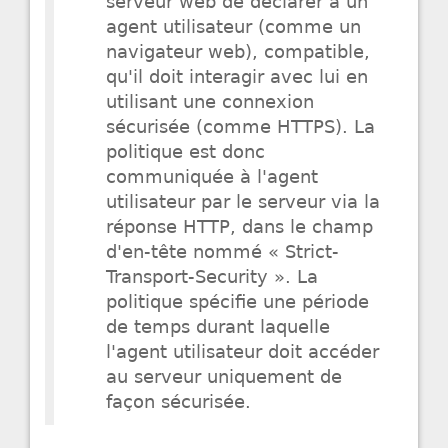
serveur web de déclarer à un
agent utilisateur (comme un
navigateur web), compatible,
qu'il doit interagir avec lui en
utilisant une connexion
sécurisée (comme HTTPS). La
politique est donc
communiquée à l'agent
utilisateur par le serveur via la
réponse HTTP, dans le champ
d'en-tête nommé « Strict-
Transport-Security ». La
politique spécifie une période
de temps durant laquelle
l'agent utilisateur doit accéder
au serveur uniquement de
façon sécurisée.