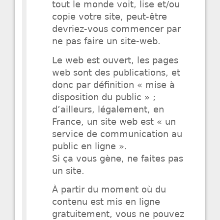
tout le monde voit, lise et/ou
copie votre site, peut-être
devriez-vous commencer par
ne pas faire un site-web.
Le web est ouvert, les pages
web sont des publications, et
donc par définition « mise à
disposition du public » ;
d’ailleurs, légalement, en
France, un site web est « un
service de communication au
public en ligne ».
Si ça vous gène, ne faites pas
un site.
À partir du moment où du
contenu est mis en ligne
gratuitement, vous ne pouvez