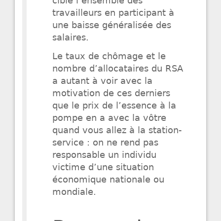
cible l’ensemble des
travailleurs en participant à
une baisse généralisée des
salaires.
Le taux de chômage et le
nombre d’allocataires du RSA
a autant à voir avec la
motivation de ces derniers
que le prix de l’essence à la
pompe en a avec la vôtre
quand vous allez à la station-
service : on ne rend pas
responsable un individu
victime d’une situation
économique nationale ou
mondiale.