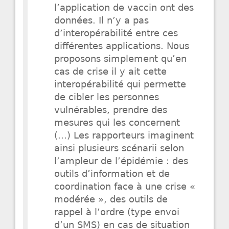
l’application de vaccin ont des
données. Il n’y a pas
d’interopérabilité entre ces
différentes applications. Nous
proposons simplement qu’en
cas de crise il y ait cette
interopérabilité qui permette
de cibler les personnes
vulnérables, prendre des
mesures qui les concernent
(...) Les rapporteurs imaginent
ainsi plusieurs scénarii selon
l’ampleur de l’épidémie : des
outils d’information et de
coordination face à une crise «
modérée », des outils de
rappel à l’ordre (type envoi
d’un SMS) en cas de situation