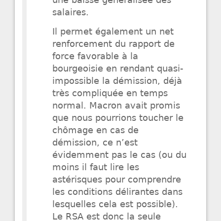
une baisse généralisée des
salaires.
Il permet également un net
renforcement du rapport de
force favorable à la
bourgeoisie en rendant quasi-
impossible la démission, déjà
très compliquée en temps
normal. Macron avait promis
que nous pourrions toucher le
chômage en cas de
démission, ce n’est
évidemment pas le cas (ou du
moins il faut lire les
astérisques pour comprendre
les conditions délirantes dans
lesquelles cela est possible).
Le RSA est donc la seule