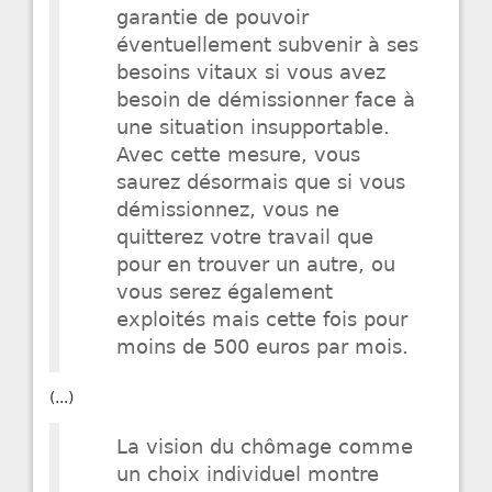
garantie de pouvoir
éventuellement subvenir à ses
besoins vitaux si vous avez
besoin de démissionner face à
une situation insupportable.
Avec cette mesure, vous
saurez désormais que si vous
démissionnez, vous ne
quitterez votre travail que
pour en trouver un autre, ou
vous serez également
exploités mais cette fois pour
moins de 500 euros par mois.
(...)
La vision du chômage comme
un choix individuel montre