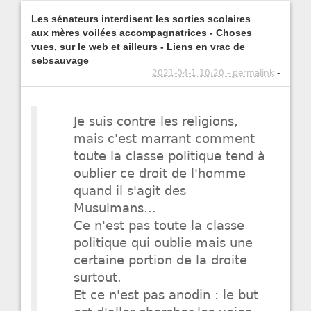
Les sénateurs interdisent les sorties scolaires
aux mères voilées accompagnatrices - Choses
vues, sur le web et ailleurs - Liens en vrac de
sebsauvage
2021-04-1 10:20 - permalink
-
Je suis contre les religions,
mais c'est marrant comment
toute la classe politique tend à
oublier ce droit de l'homme
quand il s'agit des
Musulmans...
Ce n'est pas toute la classe
politique qui oublie mais une
certaine portion de la droite
surtout.
Et ce n'est pas anodin : le but