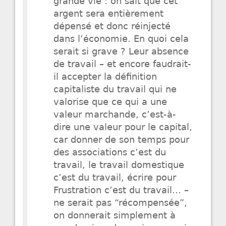
grande vie : on sait que cet
argent sera entièrement
dépensé et donc réinjecté
dans l’économie. En quoi cela
serait si grave ? Leur absence
de travail – et encore faudrait-
il accepter la définition
capitaliste du travail qui ne
valorise que ce qui a une
valeur marchande, c’est-à-
dire une valeur pour le capital,
car donner de son temps pour
des associations c’est du
travail, le travail domestique
c’est du travail, écrire pour
Frustration c’est du travail… –
ne serait pas “récompensée”,
on donnerait simplement à