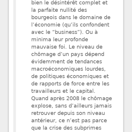
bien le désintérêt complet et
la parfaite nullité des
bourgeois dans le domaine de
l’économie (qu’ils confondent
avec le “business”). Ou à
minima leur profonde
mauvaise foi. Le niveau de
chômage d’un pays dépend
évidemment de tendances
macroéconomiques lourdes,
de politiques économiques et
de rapports de force entre les
travailleurs et le capital.
Quand après 2008 le chômage
explose, sans d’ailleurs jamais
retrouver depuis son niveau
antérieur, ce n’est pas parce
que la crise des subprimes