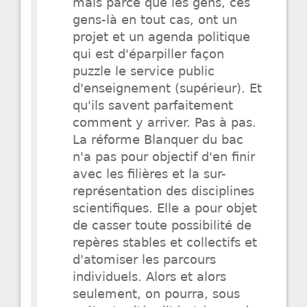
mais parce que les gens, ces
gens-là en tout cas, ont un
projet et un agenda politique
qui est d'éparpiller façon
puzzle le service public
d'enseignement (supérieur). Et
qu'ils savent parfaitement
comment y arriver. Pas à pas.
La réforme Blanquer du bac
n'a pas pour objectif d'en finir
avec les filières et la sur-
représentation des disciplines
scientifiques. Elle a pour objet
de casser toute possibilité de
repères stables et collectifs et
d'atomiser les parcours
individuels. Alors et alors
seulement, on pourra, sous