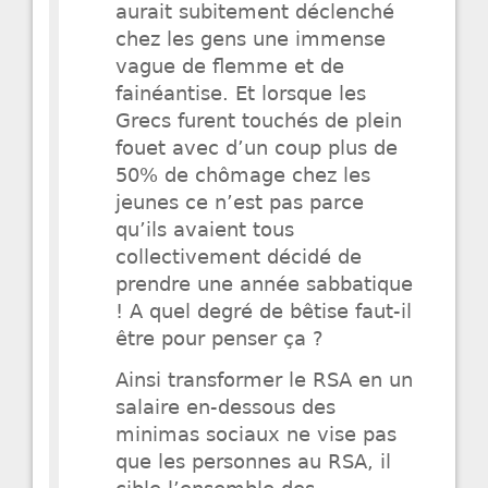
aurait subitement déclenché
chez les gens une immense
vague de flemme et de
fainéantise. Et lorsque les
Grecs furent touchés de plein
fouet avec d’un coup plus de
50% de chômage chez les
jeunes ce n’est pas parce
qu’ils avaient tous
collectivement décidé de
prendre une année sabbatique
! A quel degré de bêtise faut-il
être pour penser ça ?
Ainsi transformer le RSA en un
salaire en-dessous des
minimas sociaux ne vise pas
que les personnes au RSA, il