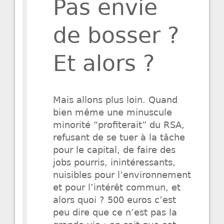
Pas envie
de bosser ?
Et alors ?
Mais allons plus loin. Quand
bien même une minuscule
minorité “profiterait” du RSA,
refusant de se tuer à la tâche
pour le capital, de faire des
jobs pourris, inintéressants,
nuisibles pour l’environnement
et pour l’intérêt commun, et
alors quoi ? 500 euros c’est
peu dire que ce n’est pas la