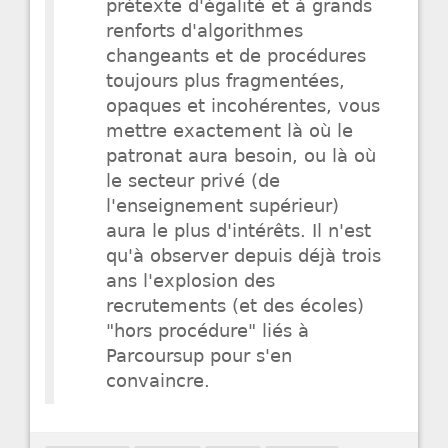
prétexte d'égalité et à grands
renforts d'algorithmes
changeants et de procédures
toujours plus fragmentées,
opaques et incohérentes, vous
mettre exactement là où le
patronat aura besoin, ou là où
le secteur privé (de
l'enseignement supérieur)
aura le plus d'intérêts. Il n'est
qu'à observer depuis déjà trois
ans l'explosion des
recrutements (et des écoles)
"hors procédure" liés à
Parcoursup pour s'en
convaincre.