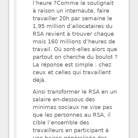
l’heure ?Comme le soulignait
à raison un internaute, faire
travailler 20h par semaine le
1,95 million d’allocataires du
RSA revient à trouver chaque
mois 160 millions d’heures de
travail. Où sont-elles alors que
partout on cherche du boulot ?
La réponse est simple : chez
ceux et celles qui travaillent
déjà.
Ainsi transformer le RSA en un
salaire en-dessous des
minimas sociaux ne vise pas
que les personnes au RSA, il
cible l’ensemble des
travailleurs en participant à