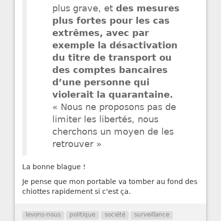
plus grave, et
des mesures
plus fortes pour les cas
extrêmes, avec par
exemple la désactivation
du titre de transport ou
des comptes bancaires
d’une personne qui
violerait la quarantaine.
« Nous ne proposons pas de
limiter les libertés, nous
cherchons un moyen de les
retrouver »
La bonne blague !
Je pense que mon portable va tomber au fond des
chiottes rapidement si c'est ça.
levons-nous
politique
société
surveillance