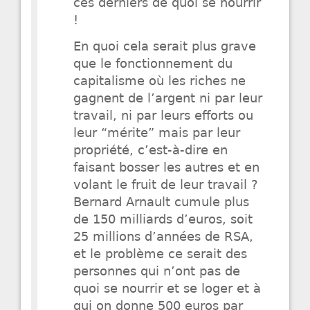
ces derniers de quoi se nourrir
!
En quoi cela serait plus grave
que le fonctionnement du
capitalisme où les riches ne
gagnent de l’argent ni par leur
travail, ni par leurs efforts ou
leur “mérite” mais par leur
propriété, c’est-à-dire en
faisant bosser les autres et en
volant le fruit de leur travail ?
Bernard Arnault cumule plus
de 150 milliards d’euros, soit
25 millions d’années de RSA,
et le problème ce serait des
personnes qui n’ont pas de
quoi se nourrir et se loger et à
qui on donne 500 euros par